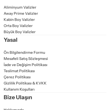
Aliminyum Valizler
Away Prime Valizler
Kabin Boy Valizler
Orta Boy Valizler
Büyük Boy Valizler
Yasal
Ön Bilgilendirme Formu
Mesafeli Satış Sözleşmesi
İade ve Değişim Politikası
Teslimat Politikası
Çerez Politikası
Gizlilik Politikası & KVKK
Kullanım Koşulları
Bize Ulaşın
Hakkımızda