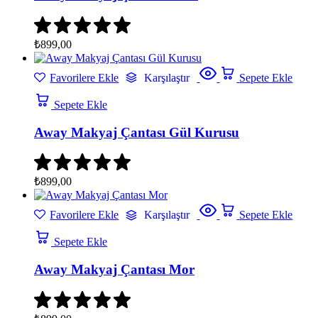
₺
899,00
Favorilere Ekle
Karşılaştır
Sepete Ekle
Sepete Ekle
Away Makyaj Çantası Gül Kurusu
₺
899,00
Favorilere Ekle
Karşılaştır
Sepete Ekle
Sepete Ekle
Away Makyaj Çantası Mor