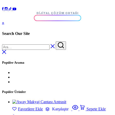
DIJITAL ÇÖZÜM ORTAĞI
Search Our Site
Popüler Arama
Popüler Ürünler
Favorilere Ekle
Karşılaştır
Sepete Ekle