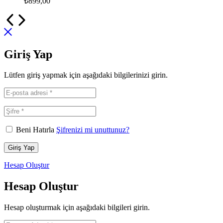
₺
899,00
Giriş Yap
Lütfen giriş yapmak için aşağıdaki bilgilerinizi girin.
Beni Hatırla
Şifrenizi mi unuttunuz?
Giriş Yap
Hesap Oluştur
Hesap Oluştur
Hesap oluşturmak için aşağıdaki bilgileri girin.