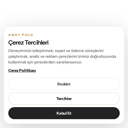
AWAY POLO
Çerez Tercihleri
Deneyiminizi iyileştirmek, sepet ve ödeme süreçlerini
çalıştırmak, analiz ve reklam çerezlerini izniniz doğrultusunda
kullanmak için çerezlerden yararlanıyoruz.
Çerez Politikası
Reddet
Tercihler
Kabul Et