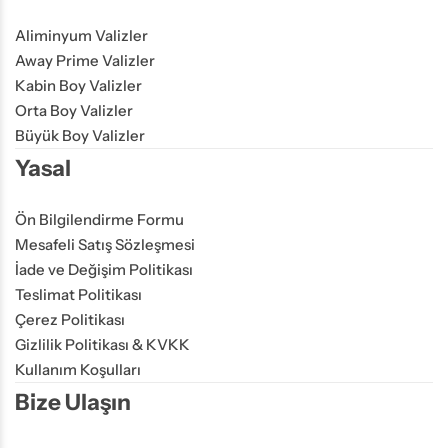
Aliminyum Valizler
Away Prime Valizler
Kabin Boy Valizler
Orta Boy Valizler
Büyük Boy Valizler
Yasal
Ön Bilgilendirme Formu
Mesafeli Satış Sözleşmesi
İade ve Değişim Politikası
Teslimat Politikası
Çerez Politikası
Gizlilik Politikası & KVKK
Kullanım Koşulları
Bize Ulaşın