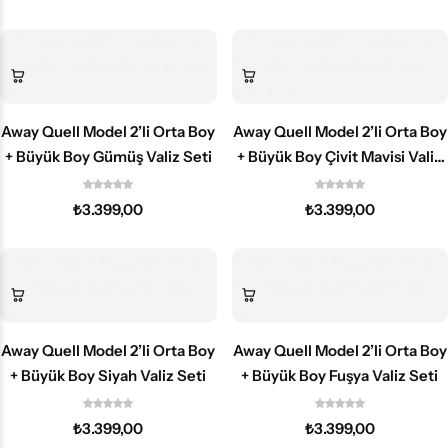
Away Quell Model 2’li Orta Boy
Away Quell Model 2’li Orta Boy
+ Büyük Boy Gümüş Valiz Seti
+ Büyük Boy Çivit Mavisi Valiz
Seti
₺
3.399,00
₺
3.399,00
Away Quell Model 2’li Orta Boy
Away Quell Model 2’li Orta Boy
+ Büyük Boy Siyah Valiz Seti
+ Büyük Boy Fuşya Valiz Seti
₺
3.399,00
₺
3.399,00