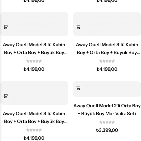
₺
4.199,00
₺
4.199,00
Away Quell Model 3’lü Kabin
Away Quell Model 3’lü Kabin
Boy + Orta Boy + Büyük Boy
Boy + Orta Boy + Büyük Boy
Antrasit Valiz Seti
Gold Valiz Seti
₺
4.199,00
₺
4.199,00
Away Quell Model 2’li Orta Boy
Away Quell Model 3’lü Kabin
+ Büyük Boy Mor Valiz Seti
Boy + Orta Boy + Büyük Boy
Sarı Valiz Seti
₺
3.399,00
₺
4.199,00