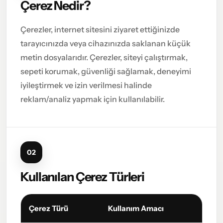
Çerez Nedir?
Çerezler, internet sitesini ziyaret ettiğinizde
tarayıcınızda veya cihazınızda saklanan küçük
metin dosyalarıdır. Çerezler, siteyi çalıştırmak,
sepeti korumak, güvenliği sağlamak, deneyimi
iyileştirmek ve izin verilmesi halinde
reklam/analiz yapmak için kullanılabilir.
02
Kullanılan Çerez Türleri
Çerez Türü
Kullanım Amacı