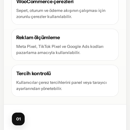
WooCommerce çerezleri
Sepet, oturum ve ödeme akışının çalışması için
zorunlu çerezler kullanılabilir.
Reklam ölçümleme
Meta Pixel, TikTok Pixel ve Google Ads kodları
pazarlama amacıyla kullanılabilir.
Tercih kontrolü
Kullanıcılar çerez tercihlerini panel veya tarayıcı
ayarlarından yönetebilir.
01