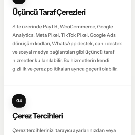
Üçüncü Taraf Çerezleri
Site üzerinde PayTR, WooCommerce, Google
Analytics, Meta Pixel, TikTok Pixel, Google Ads
dönüşüm kodları, WhatsApp destek, canlı destek
ve sosyal medya bağlantıları gibi üçüncü taraf
hizmetler kullanılabilir. Bu hizmetlerin kendi
gizlilik ve çerez politikaları ayrıca geçerli olabilir.
04
Çerez Tercihleri
Çerez tercihlerinizi tarayıcı ayarlarınızdan veya