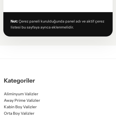
Not:
Çerez paneli kurulduğunda panel adı ve aktif çerez
listesi bu sayfaya ayrıca eklenmelidir.
Kategoriler
Aliminyum Valizler
Away Prime Valizler
Kabin Boy Valizler
Orta Boy Valizler