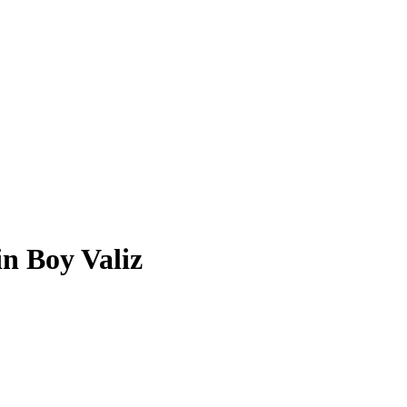
n Boy Valiz