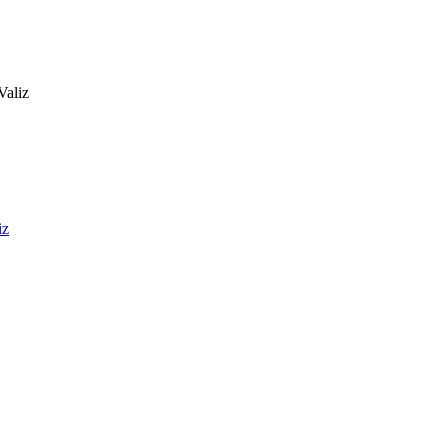
Valiz