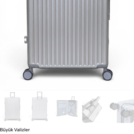
Büyük Valizler