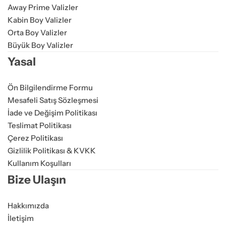
Away Prime Valizler
Kabin Boy Valizler
Orta Boy Valizler
Büyük Boy Valizler
Yasal
Ön Bilgilendirme Formu
Mesafeli Satış Sözleşmesi
İade ve Değişim Politikası
Teslimat Politikası
Çerez Politikası
Gizlilik Politikası & KVKK
Kullanım Koşulları
Bize Ulaşın
Hakkımızda
İletişim