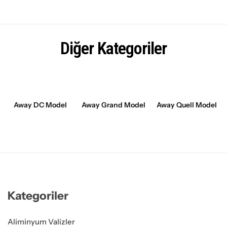
Diğer Kategoriler
Away DC Model
Away Grand Model
Away Quell Model
Kategoriler
Aliminyum Valizler