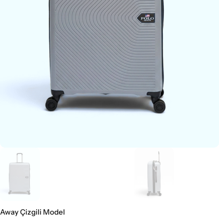
Away Çizgili Model