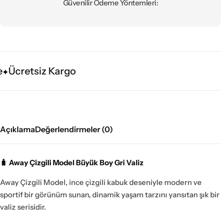
Güvenilir Ödeme Yöntemleri:
Ücretsiz Kargo
Açıklama
Değerlendirmeler (0)
🧳 Away Çizgili Model Büyük Boy Gri Valiz
Away Çizgili Model, ince çizgili kabuk deseniyle modern ve
sportif bir görünüm sunan, dinamik yaşam tarzını yansıtan şık bir
valiz serisidir.