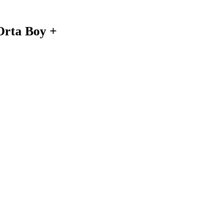
Orta Boy +