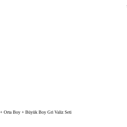
+ Orta Boy + Büyük Boy Gri Valiz Seti