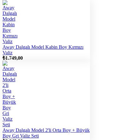
Away Dalgalı Model Kabin Boy Kırmızı
Valiz
₺
1.749,00
Away Dalgalı Model 2'li Orta Boy + Büyük
Boy Gri Valiz Seti