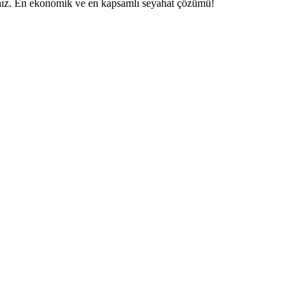
ırsınız. En ekonomik ve en kapsamlı seyahat çözümü!