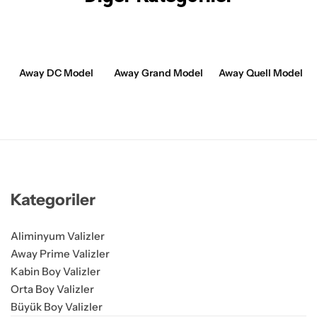
Away DC Model
Away Grand Model
Away Quell Model
Kategoriler
Aliminyum Valizler
Away Prime Valizler
Kabin Boy Valizler
Orta Boy Valizler
Büyük Boy Valizler