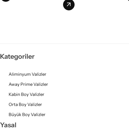
Kategoriler
Aliminyum Valizler
Away Prime Valizler
Kabin Boy Valizler
Orta Boy Valizler
Büyük Boy Valizler
Yasal