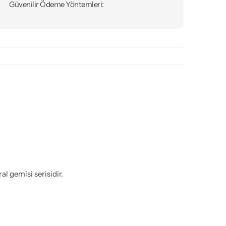
Güvenilir Ödeme Yöntemleri:
 gemisi serisidir.