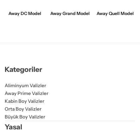
Away DC Model
Away Grand Model
Away Quell Model
Kategoriler
Aliminyum Valizler
Away Prime Valizler
Kabin Boy Valizler
Orta Boy Valizler
Büyük Boy Valizler
Yasal