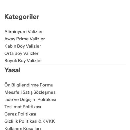
Kategoriler
Aliminyum Valizler
Away Prime Valizler
Kabin Boy Valizler
Orta Boy Valizler
Büyük Boy Valizler
Yasal
Ön Bilgilendirme Formu
Mesafeli Satış Sözleşmesi
İade ve Değişim Politikası
Teslimat Politikası
Çerez Politikası
Gizlilik Politikası & KVKK
Kullanım Koşulları