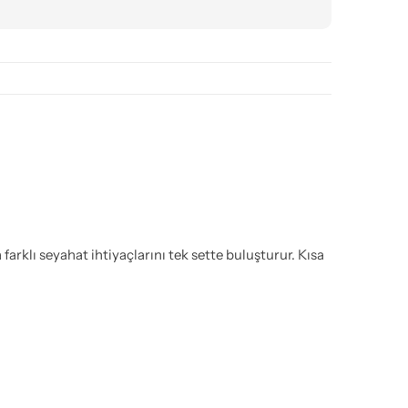
arklı seyahat ihtiyaçlarını tek sette buluşturur. Kısa