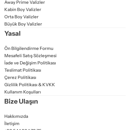
Away Prime Valizler
Kabin Boy Valizler
Orta Boy Valizler
Büyük Boy Valizler
Yasal
Ön Bilgilendirme Formu
Mesafeli Satış Sözleşmesi
İade ve Değişim Politikası
Teslimat Politikası
Çerez Politikası
Gizlilik Politikası & KVKK
Kullanım Koşulları
Bize Ulaşın
Hakkımızda
İletişim