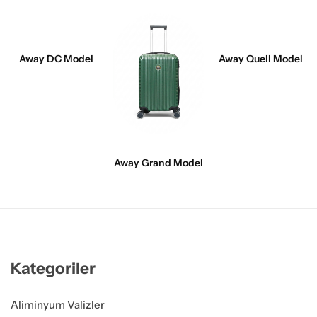
Away DC Model
Away Quell Model
Away Grand Model
Kategoriler
Aliminyum Valizler