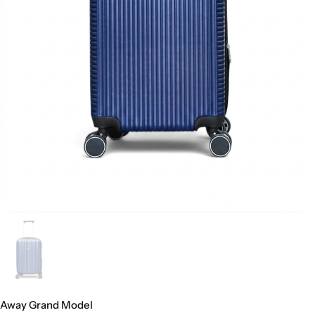
Away Grand Model