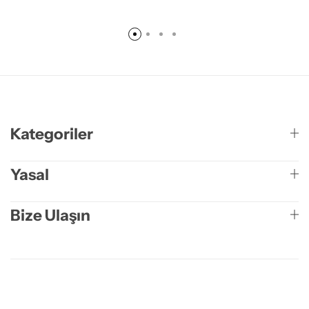
Kategoriler
Yasal
Bize Ulaşın