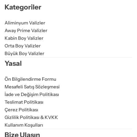
Kategoriler
Aliminyum Valizler
Away Prime Valizler
Kabin Boy Valizler
Orta Boy Valizler
Büyük Boy Valizler
Yasal
Ön Bilgilendirme Formu
Mesafeli Satış Sözleşmesi
İade ve Değişim Politikası
Teslimat Politikası
Çerez Politikası
Gizlilik Politikası & KVKK
Kullanım Koşulları
Bize Ulaşın