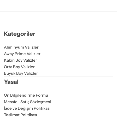
Kategoriler
Aliminyum Valizler
Away Prime Valizler
Kabin Boy Valizler
Orta Boy Valizler
Büyük Boy Valizler
Yasal
Ön Bilgilendirme Formu
Mesafeli Satış Sözleşmesi
İade ve Değişim Politikası
Teslimat Politikası