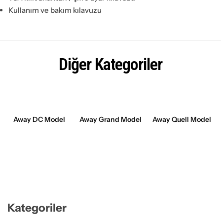
Kullanım ve bakım kılavuzu
Diğer Kategoriler
Away DC Model
Away Grand Model
Away Quell Model
Kategoriler