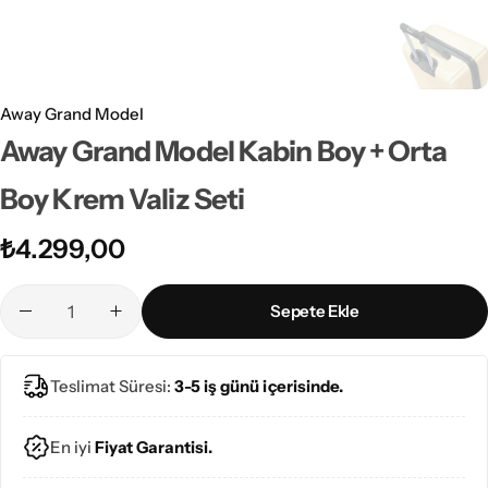
Away Grand Model
Away Grand Model Kabin Boy + Orta
Boy Krem Valiz Seti
₺
4.299,00
Sepete Ekle
Teslimat Süresi:
3-5 iş günü içerisinde.
En iyi
Fiyat Garantisi.