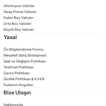
Aliminyum Valizler
Away Prime Valizler
Kabin Boy Valizler
Orta Boy Valizler
Büyük Boy Valizler
Yasal
Ön Bilgilendirme Formu
Mesafeli Satış Sözleşmesi
İade ve Değişim Politikası
Teslimat Politikası
Çerez Politikası
Gizlilik Politikası & KVKK
Kullanım Koşulları
Bize Ulaşın
Hakkımızda