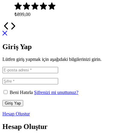
₺
899,00
Giriş Yap
Lütfen giriş yapmak için aşağıdaki bilgilerinizi girin.
Beni Hatırla
Şifrenizi mi unuttunuz?
Giriş Yap
Hesap Oluştur
Hesap Oluştur