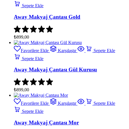
Sepete Ekle
Away Makyaj Çantası Gold
₺
899,00
Favorilere Ekle
Karşılaştır
Sepete Ekle
Sepete Ekle
Away Makyaj Çantası Gül Kurusu
₺
899,00
Favorilere Ekle
Karşılaştır
Sepete Ekle
Sepete Ekle
Away Makyaj Çantası Mor