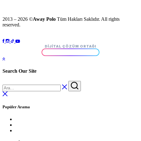
2013 – 2026 ©
Away Polo
Tüm Hakları Saklıdır. All rights
reserved.
DIJITAL ÇÖZÜM ORTAĞI
Search Our Site
Popüler Arama