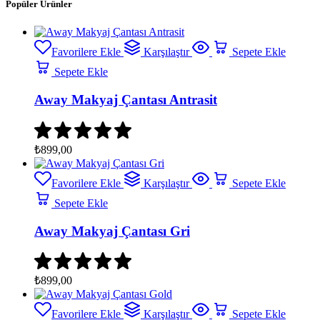
Popüler Ürünler
Favorilere Ekle
Karşılaştır
Sepete Ekle
Sepete Ekle
Away Makyaj Çantası Antrasit
₺
899,00
Favorilere Ekle
Karşılaştır
Sepete Ekle
Sepete Ekle
Away Makyaj Çantası Gri
₺
899,00
Favorilere Ekle
Karşılaştır
Sepete Ekle