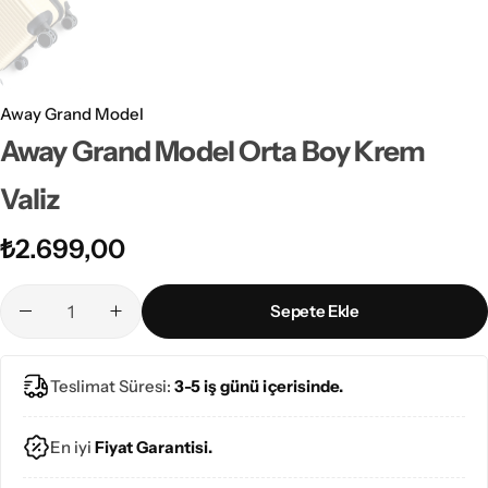
Away Grand Model
Away Grand Model Orta Boy Krem
Valiz
₺
2.699,00
Sepete Ekle
Teslimat Süresi:
3-5 iş günü içerisinde.
En iyi
Fiyat Garantisi.