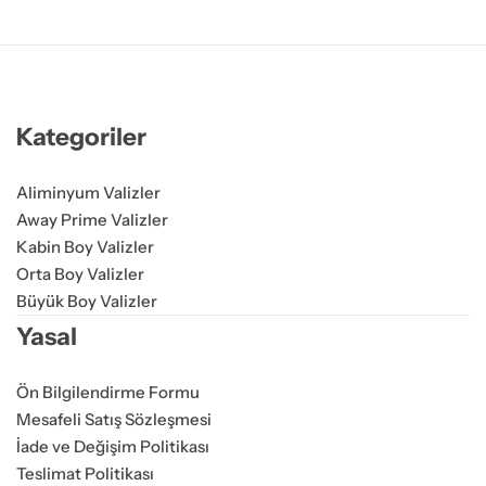
Kategoriler
Aliminyum Valizler
Away Prime Valizler
Kabin Boy Valizler
Orta Boy Valizler
Büyük Boy Valizler
Yasal
Ön Bilgilendirme Formu
Mesafeli Satış Sözleşmesi
İade ve Değişim Politikası
Teslimat Politikası