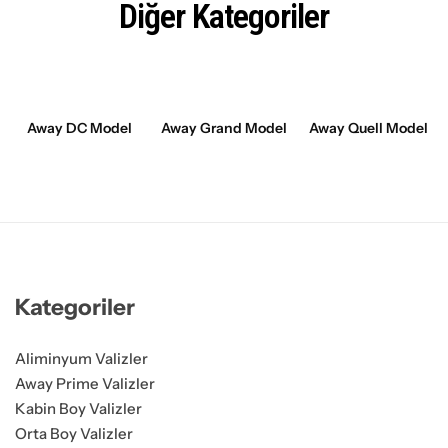
Diğer Kategoriler
Away DC Model
Away Grand Model
Away Quell Model
Kategoriler
Aliminyum Valizler
Away Prime Valizler
Kabin Boy Valizler
Orta Boy Valizler