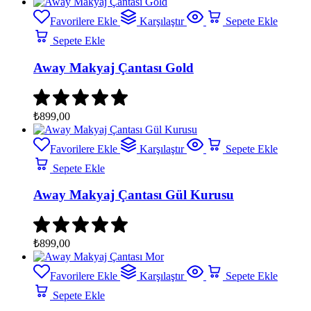
Favorilere Ekle
Karşılaştır
Sepete Ekle
Sepete Ekle
Away Makyaj Çantası Gold
₺
899,00
Favorilere Ekle
Karşılaştır
Sepete Ekle
Sepete Ekle
Away Makyaj Çantası Gül Kurusu
₺
899,00
Favorilere Ekle
Karşılaştır
Sepete Ekle
Sepete Ekle