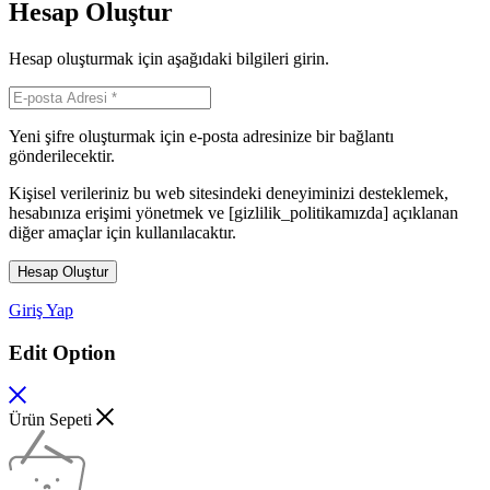
Hesap Oluştur
Hesap oluşturmak için aşağıdaki bilgileri girin.
Yeni şifre oluşturmak için e-posta adresinize bir bağlantı
gönderilecektir.
Kişisel verileriniz bu web sitesindeki deneyiminizi desteklemek,
hesabınıza erişimi yönetmek ve [gizlilik_politikamızda] açıklanan
diğer amaçlar için kullanılacaktır.
Hesap Oluştur
Giriş Yap
Edit Option
Ürün Sepeti