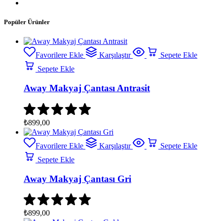
Popüler Ürünler
Favorilere Ekle
Karşılaştır
Sepete Ekle
Sepete Ekle
Away Makyaj Çantası Antrasit
₺
899,00
Favorilere Ekle
Karşılaştır
Sepete Ekle
Sepete Ekle
Away Makyaj Çantası Gri
₺
899,00