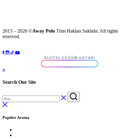
2013 – 2026 ©
Away Polo
Tüm Hakları Saklıdır. All rights
reserved.
DIJITAL ÇÖZÜM ORTAĞI
Search Our Site
Popüler Arama