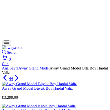
Search
0
Cart
Ana Sayfa
Away Grand Model
Away Grand Model Orta Boy Hardal
Valiz
Away Grand Model Büyük Boy Hardal Valiz
₺
3.299,00