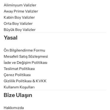
Aliminyum Valizler
Away Prime Valizler
Kabin Boy Valizler
Orta Boy Valizler
Büyük Boy Valizler
Yasal
Ön Bilgilendirme Formu
Mesafeli Satış Sözleşmesi
İade ve Değişim Politikası
Teslimat Politikası
Çerez Politikası
Gizlilik Politikası & KVKK
Kullanım Koşulları
Bize Ulaşın
Hakkımızda