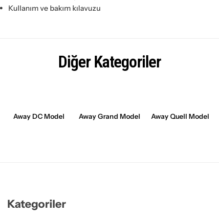
Kullanım ve bakım kılavuzu
Diğer Kategoriler
Away DC Model
Away Grand Model
Away Quell Model
Kategoriler