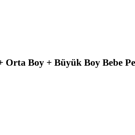
Orta Boy + Büyük Boy Bebe Pem