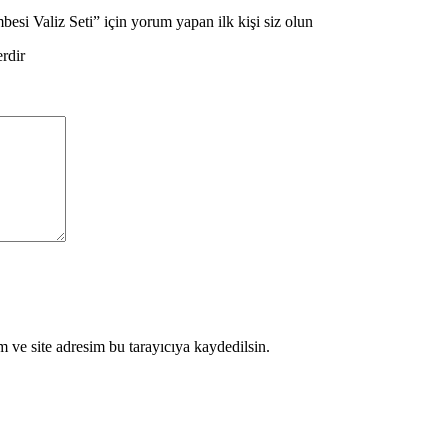
Valiz Seti” için yorum yapan ilk kişi siz olun
erdir
 ve site adresim bu tarayıcıya kaydedilsin.