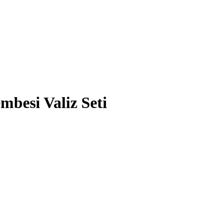
besi Valiz Seti