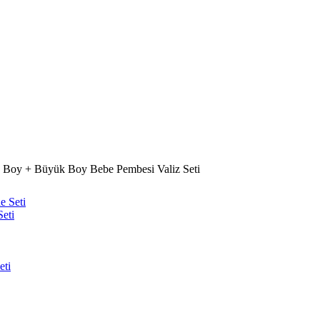
Boy + Büyük Boy Bebe Pembesi Valiz Seti
eti